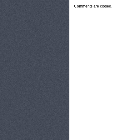
Comments are closed.