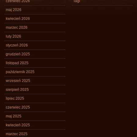
czerwiec 2026
Tagi
maj 2026
kwiecień 2026
marzec 2026
luty 2026
styczeń 2026
grudzień 2025
listopad 2025
październik 2025
wrzesień 2025
sierpień 2025
lipiec 2025
czerwiec 2025
maj 2025
kwiecień 2025
marzec 2025