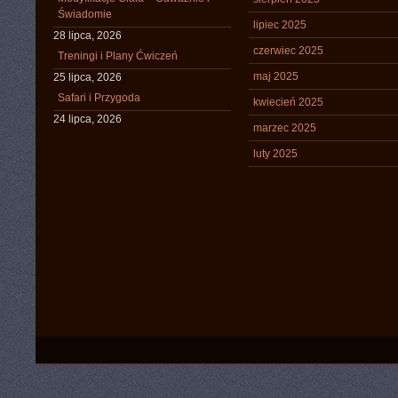
Świadomie
lipiec 2025
28 lipca, 2026
czerwiec 2025
Treningi i Plany Ćwiczeń
maj 2025
25 lipca, 2026
Safari i Przygoda
kwiecień 2025
24 lipca, 2026
marzec 2025
luty 2025