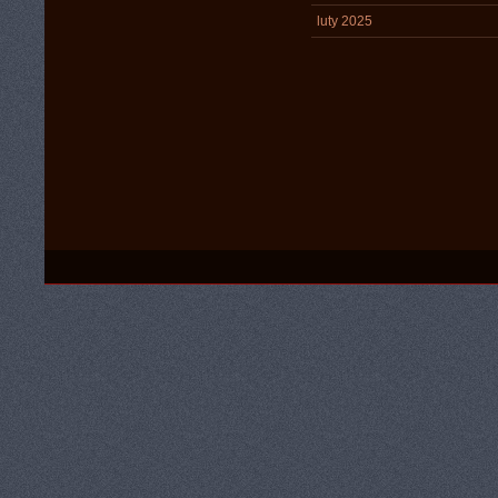
luty 2025